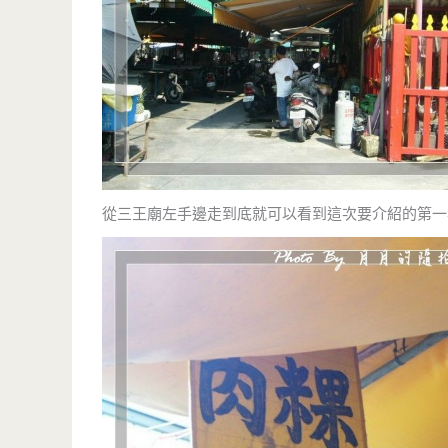
從三王廟左手邊走到底就可以看到這次要介紹的第一