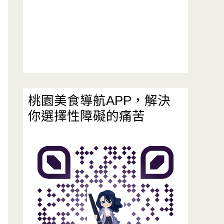
桃園美食導航APP，解決
你選擇性障礙的痛苦