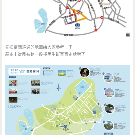
先把富岡這邊的地圖給大家參考一下
基本上從民有路一段接民生街直直走就對了