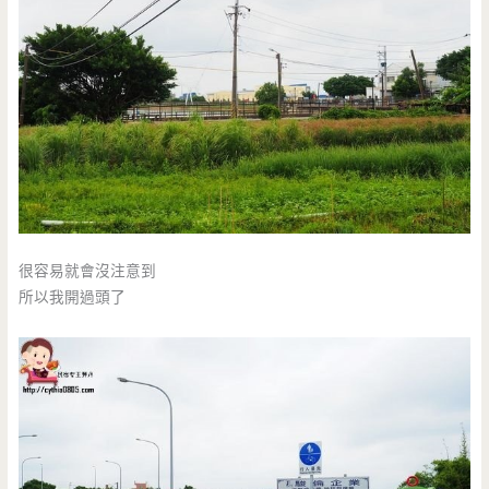
很容易就會沒注意到
所以我開過頭了