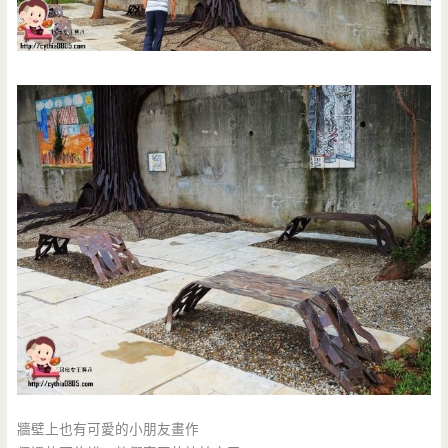
牆壁上也有可愛的小朋友畫作