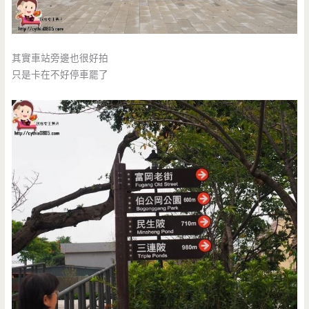
其實車站旁邊也很好拍
只是卡在不好停車罷了