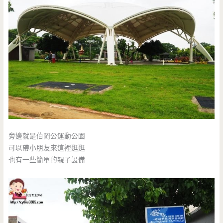
旁邊就是伯岡公運動公園
可以帶小朋友來這裡逛逛
也有一些簡單的親子設備