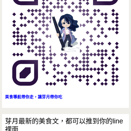
美食導航帶你走，讓芽月帶你吃
芽月最新的美食文，都可以推到你的line
裡面