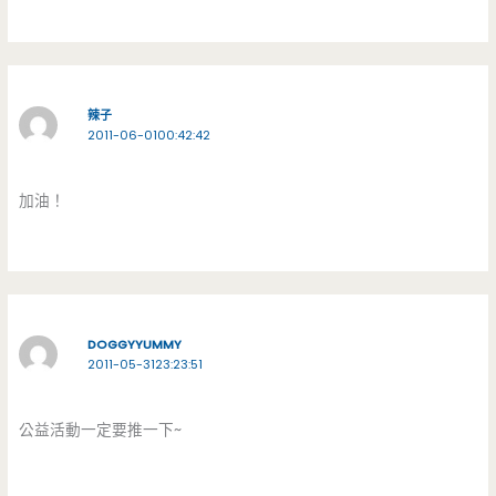
辣子
2011-06-0100:42:42
加油！
DOGGYYUMMY
2011-05-3123:23:51
公益活動一定要推一下~