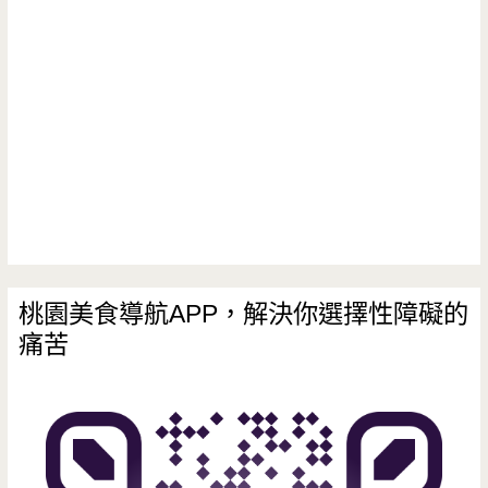
桃園美食導航APP，解決你選擇性障礙的
痛苦