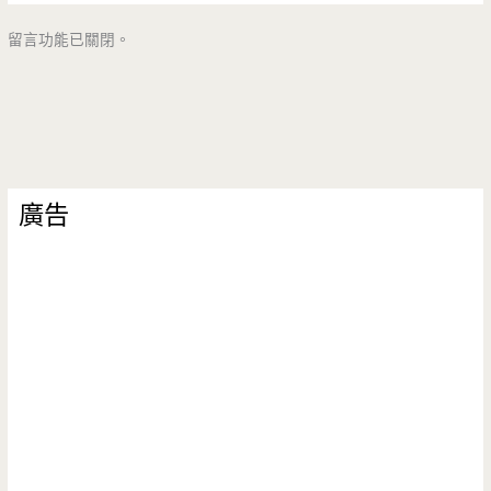
留言功能已關閉。
廣告