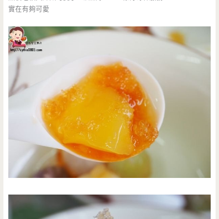
實在有夠可愛