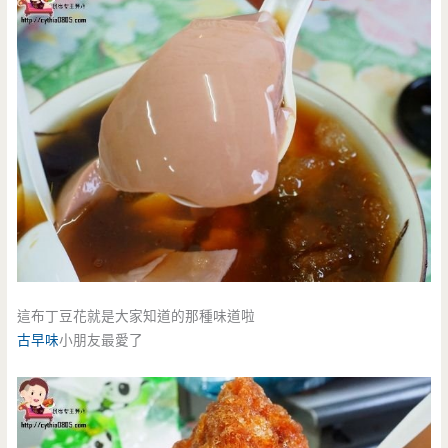
這布丁豆花就是大家知道的那種味道啦
古早味
小朋友最愛了