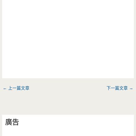
←
上一篇文章
下一篇文章
→
廣告