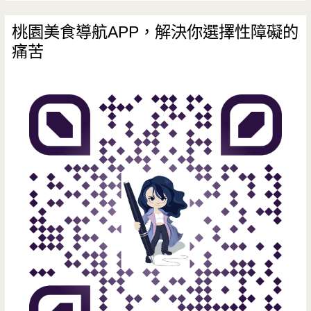
桃園美食導航APP，解決你選擇性障礙的
痛苦