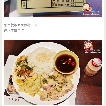
菜單就給大家參考一下
價格不算貴呀