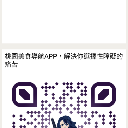
桃園美食導航APP，解決你選擇性障礙的
痛苦