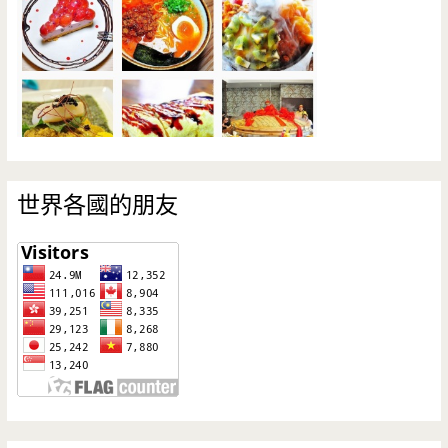
世界各國的朋友