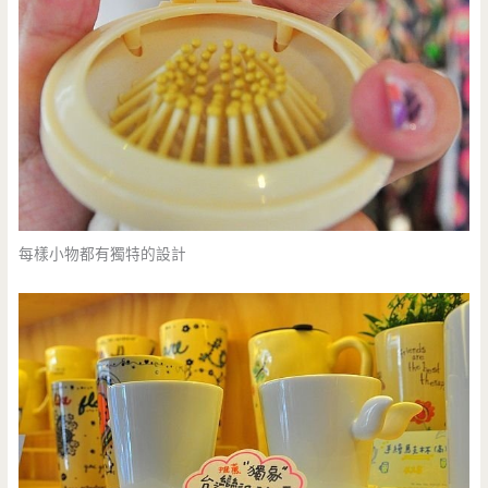
每樣小物都有獨特的設計