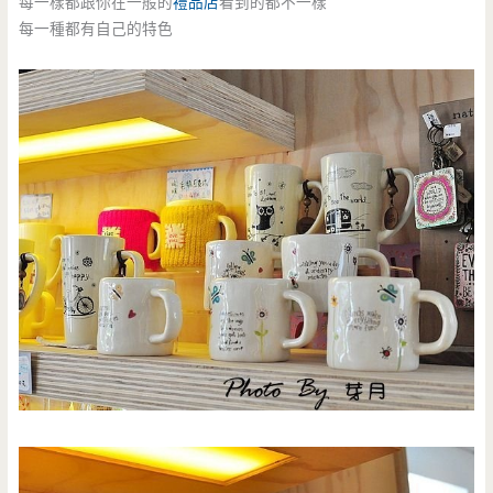
每一樣都跟你在一般的
禮品店
看到的都不一樣
每一種都有自己的特色