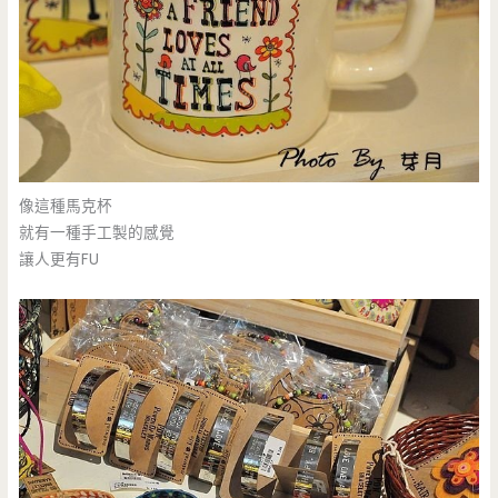
像這種馬克杯
就有一種手工製的感覺
讓人更有FU