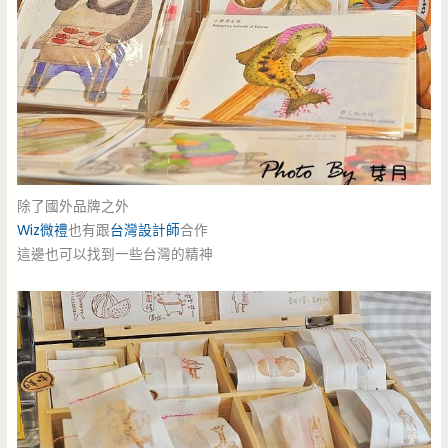
除了國外品牌之外
Wiz微禮
也有跟
台灣設計師
合作
這邊也可以找到一些台灣的精神