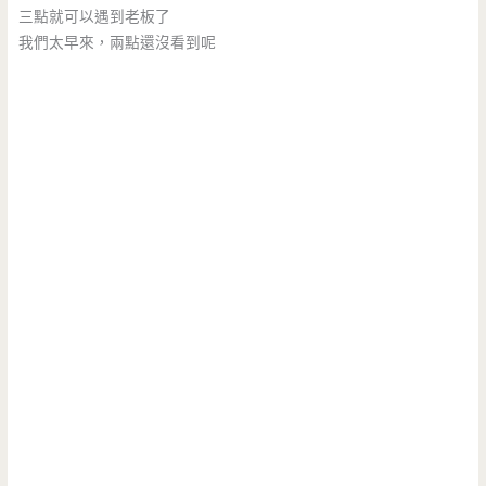
三點就可以遇到老板了
我們太早來，兩點還沒看到呢