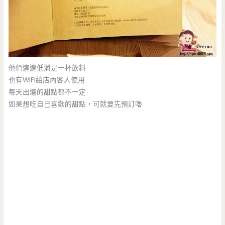
他們這邊低消是一杯飲料
也有WIFI給店內客人使用
每天出爐的甜點都不一定
如果想吃自己喜歡的甜點，可就要先預訂嚕