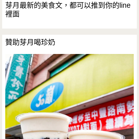
芽月最新的美食文，都可以推到你的line
裡面
贊助芽月喝珍奶