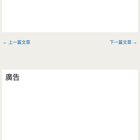
←
上一篇文章
下一篇文章
→
廣告