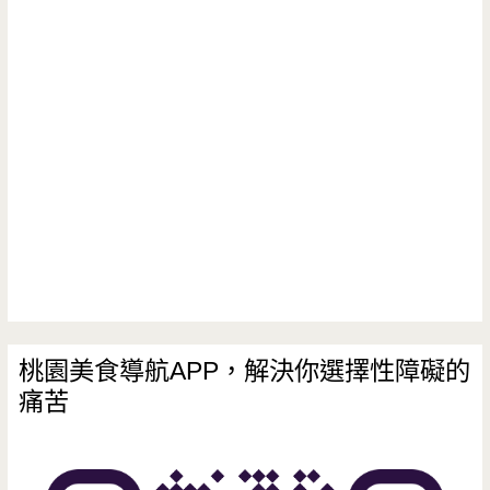
桃園美食導航APP，解決你選擇性障礙的
痛苦