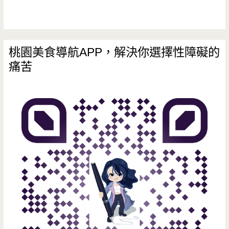
桃園美食導航APP，解決你選擇性障礙的
痛苦