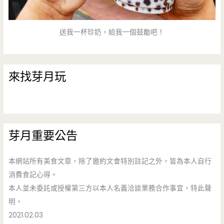
送我一杯珍奶，給我一個鼓勵吧！
來找芽月玩
芽月重要公告
本網站所有美食文章，除了邀約文會特別註記之外，皆為本人自行
消費食記心得。
本人並未委託或授權第三方以本人名義洽談業務合作事宜，特此聲
明。
2021.02.03