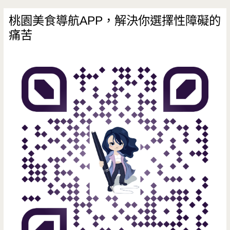
桃園美食導航APP，解決你選擇性障礙的
痛苦