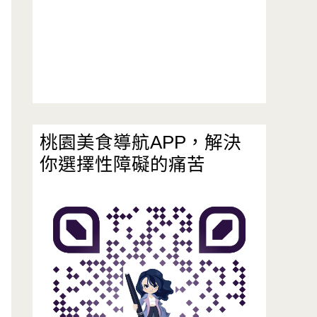
桃園美食導航APP，解決
你選擇性障礙的痛苦