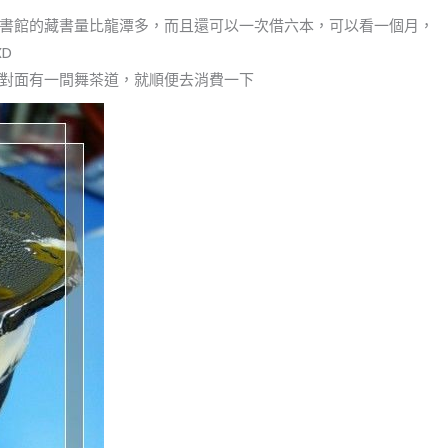
書館的藏書量比龍潭多，而且還可以一次借六本，可以看一個月，
D
對面有一間舞茶道，就順便去消費一下