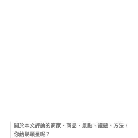
關於本文評論的商家、商品、景點、議題、方法，
你給幾顆星呢？