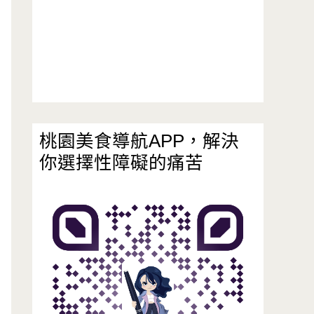
桃園美食導航APP，解決
你選擇性障礙的痛苦