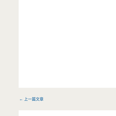
←
上一篇文章