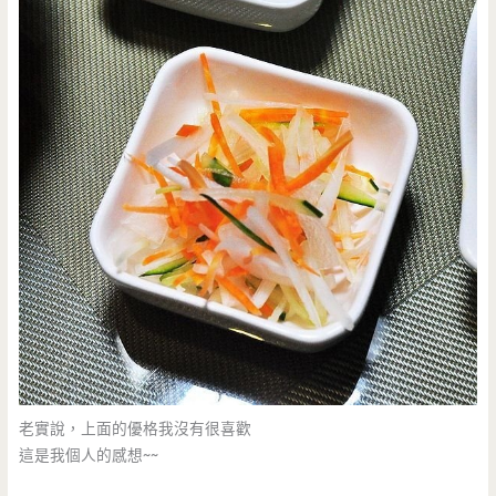
老實說，上面的優格我沒有很喜歡
這是我個人的感想~~