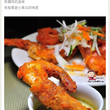
有獨特的滋味
有點像是小黃瓜的味道