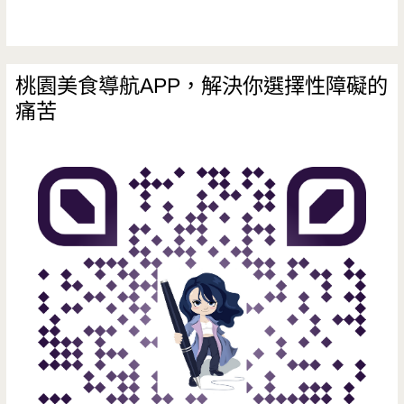
桃園美食導航APP，解決你選擇性障礙的
痛苦