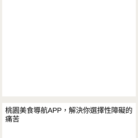
桃園美食導航APP，解決你選擇性障礙的
痛苦