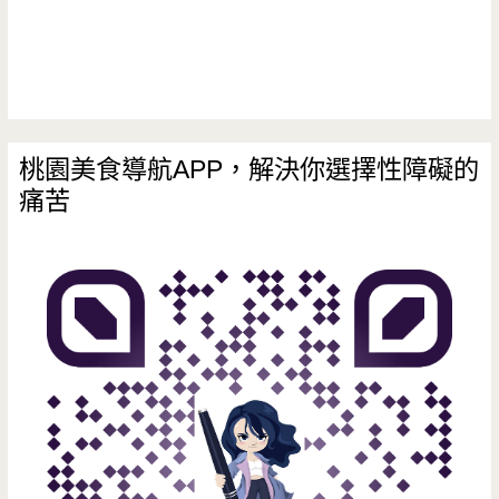
桃園美食導航APP，解決你選擇性障礙的
痛苦