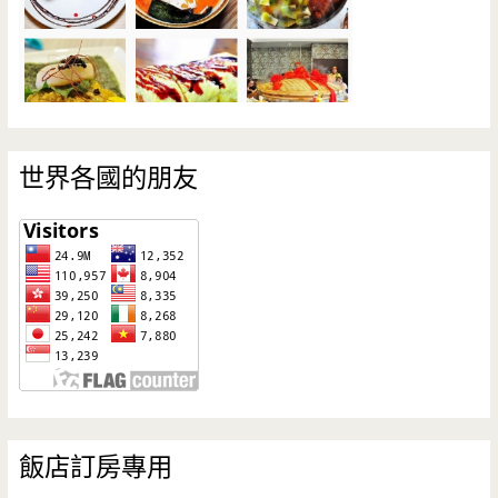
世界各國的朋友
飯店訂房專用