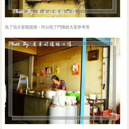
為了怕大家騎過頭，所以拍了門牌給大家參考用