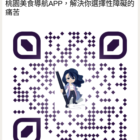
桃園美食導航APP，解決你選擇性障礙的
痛苦