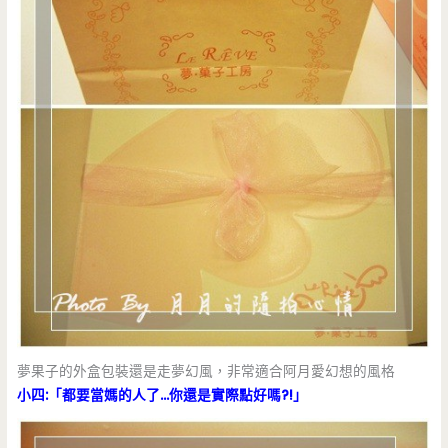
夢果子的外盒包裝還是走夢幻風，非常適合阿月愛幻想的風格
小四:「都要當媽的人了…你還是實際點好嗎?!」