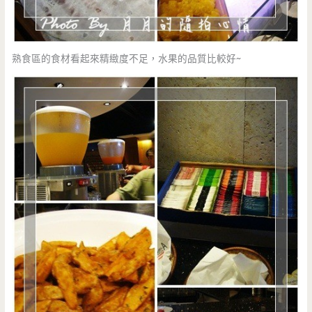
熟食區的食材看起來精緻度不足，水果的品質比較好~