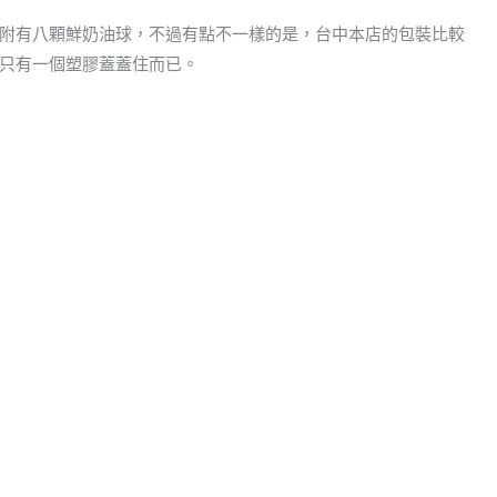
附有八顆鮮奶油球，不過有點不一樣的是，台中本店的包裝比較
只有一個塑膠蓋蓋住而已。