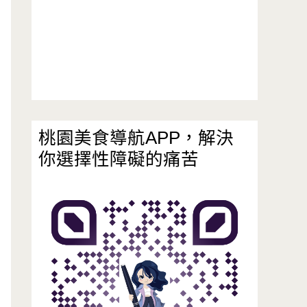
桃園美食導航APP，解決
你選擇性障礙的痛苦