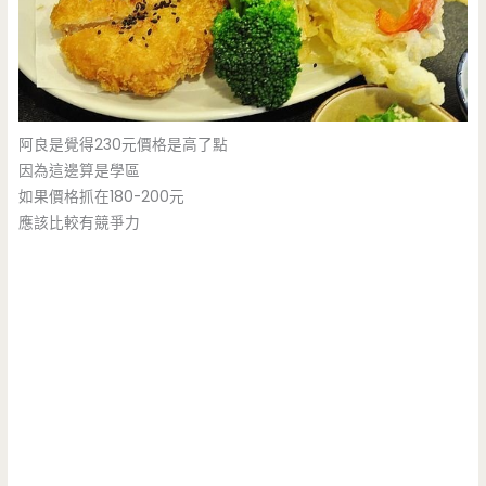
阿良是覺得230元價格是高了點
因為這邊算是學區
如果價格抓在180-200元
應該比較有競爭力