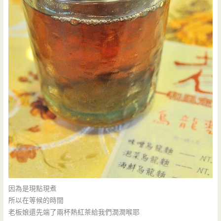
因為是現點現煮
所以在等候的時間
老板娘還先端了兩杯熱紅茶給我們潤潤喉耶