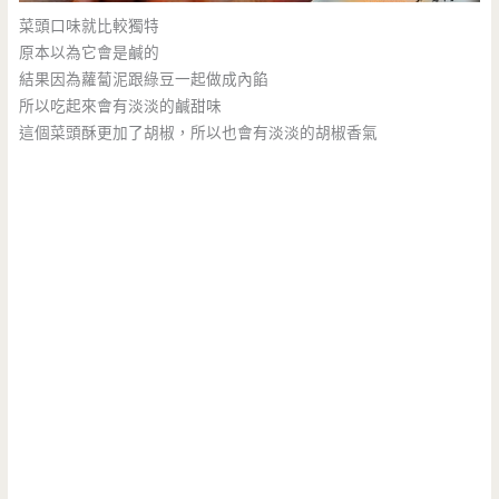
菜頭口味就比較獨特
原本以為它會是鹹的
結果因為蘿蔔泥跟綠豆一起做成內餡
所以吃起來會有淡淡的鹹甜味
這個菜頭酥更加了胡椒，所以也會有淡淡的胡椒香氣