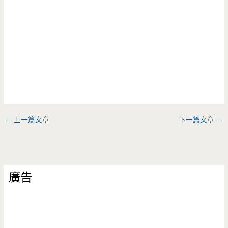
←
上一篇文章
下一篇文章
→
廣告