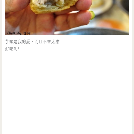
芋頭是我的愛，而且不會太甜
好吃呢!