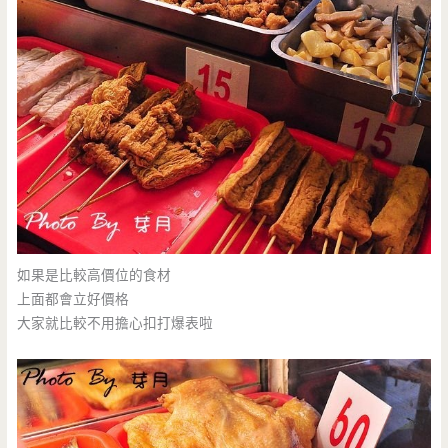
如果是比較高價位的食材
上面都會立好價格
大家就比較不用擔心扣打爆表啦