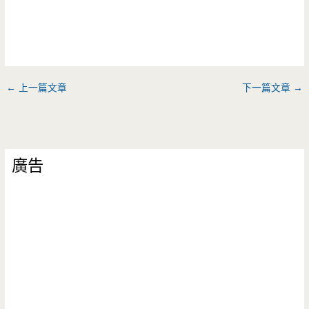
←
上一篇文章
下一篇文章
→
廣告