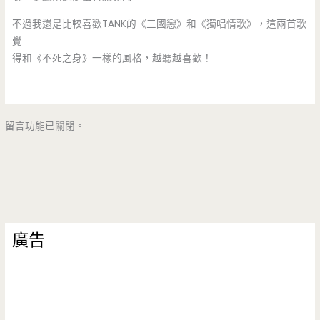
不過我還是比較喜歡TANK的《三國戀》和《獨唱情歌》，這兩首歌
覺
得和《不死之身》一樣的風格，越聽越喜歡！
留言功能已關閉。
廣告