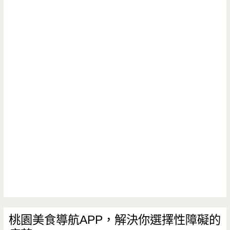
桃園美食導航APP，解決你選擇性障礙的