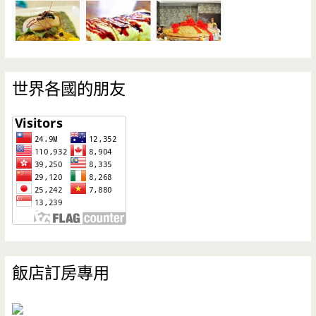
世界各國的朋友
飯店訂房專用