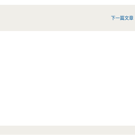
下一篇文章