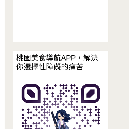
桃園美食導航APP，解決
你選擇性障礙的痛苦