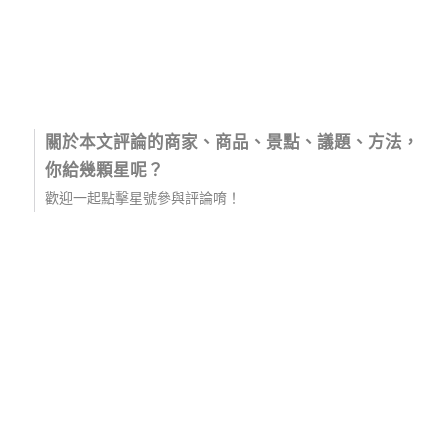
關於本文評論的商家、商品、景點、議題、方法，
你給幾顆星呢？
歡迎一起點擊星號參與評論唷！