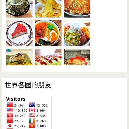
世界各國的朋友