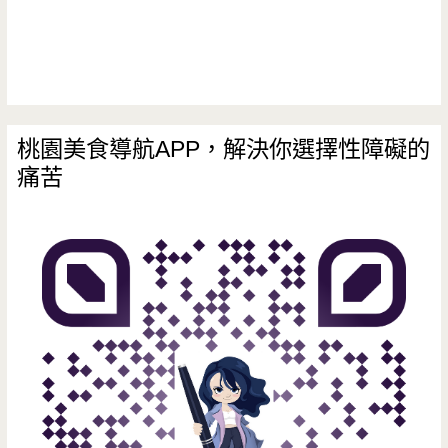
桃園美食導航APP，解決你選擇性障礙的
痛苦