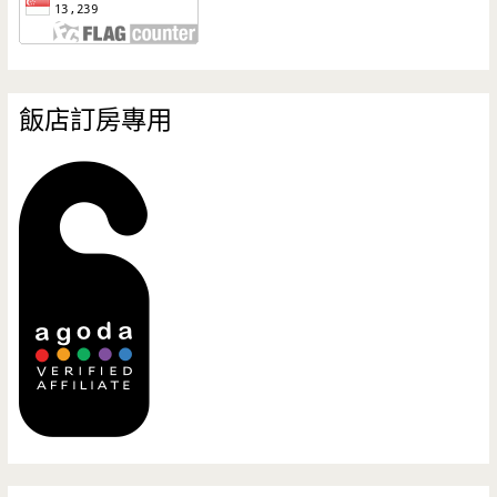
飯店訂房專用