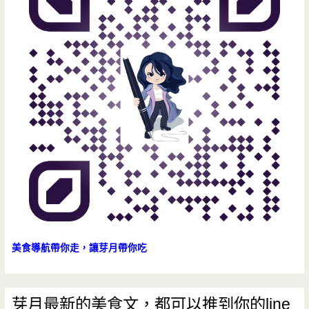
美食導航帶你走，讓芽月帶你吃
芽月最新的美食文，都可以推到你的line