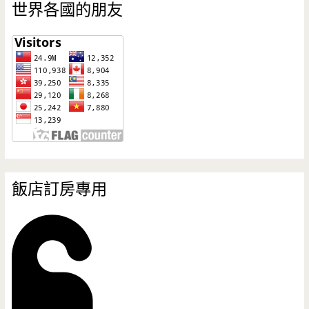
世界各國的朋友
飯店訂房專用