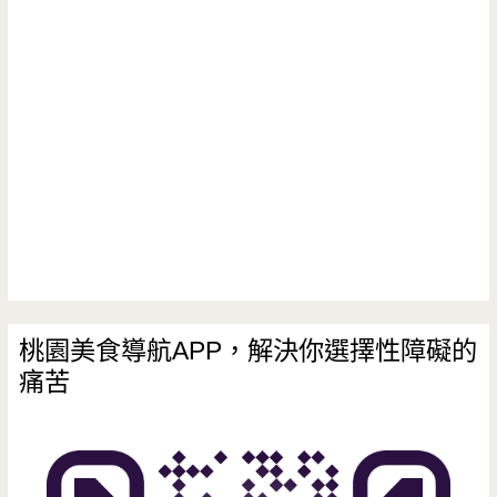
桃園美食導航APP，解決你選擇性障礙的
痛苦