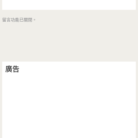
留言功能已關閉。
廣告