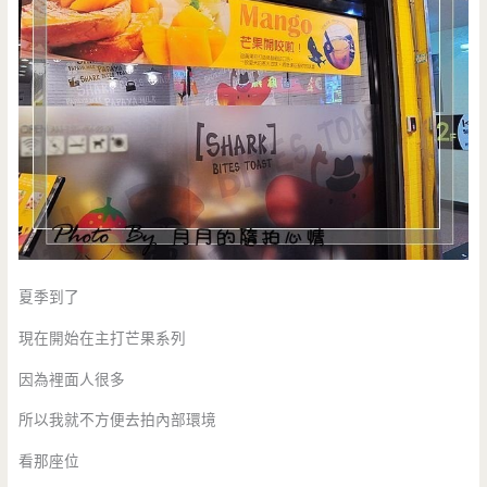
夏季到了
現在開始在主打芒果系列
因為裡面人很多
所以我就不方便去拍內部環境
看那座位