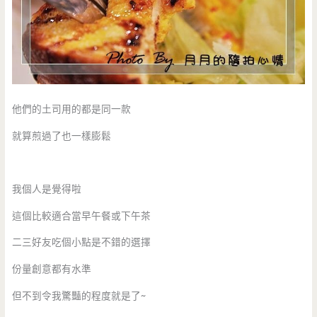
他們的土司用的都是同一款
就算煎過了也一樣膨鬆
我個人是覺得啦
這個比較適合當早午餐或下午茶
二三好友吃個小點是不錯的選擇
份量創意都有水準
但不到令我驚豔的程度就是了~