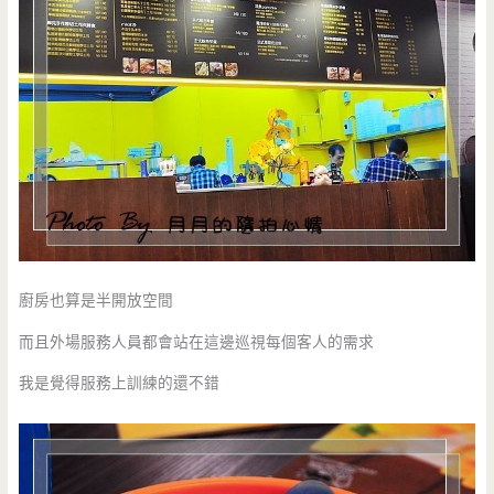
廚房也算是半開放空間
而且外場服務人員都會站在這邊巡視每個客人的需求
我是覺得服務上訓練的還不錯