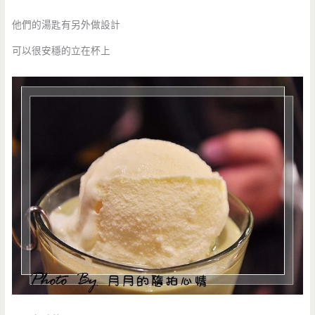
他們的湯匙有另外做設計
可以很安穩的立在杯上