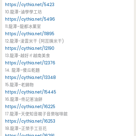
https://cythia.net/5423
10.龍潭-滷學學工坊
https://cythia.net/5496
11.龍潭–龍都冰菓室
https://cythia.net/11895
12.龍潭-淩雲米干 (阿蕊姨米干)
https://cythia.net/12190
13.龍潭-越好ㄔ越南美食
https://cythia.net/12376
14. 龍潭–傻瓜乾麵
https://cythia.net/13348
15.龍潭–老鍋物
https://cythia.net/15445
16.龍潭–佟記蔥油餅
https://cythia.net/16225
17.龍潭–天使知音親子音樂咖啡館
https://cythia.net/16253
18.龍潭–正榮手工豆花
https://cythia.net/16291