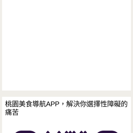
桃園美食導航APP，解決你選擇性障礙的
痛苦