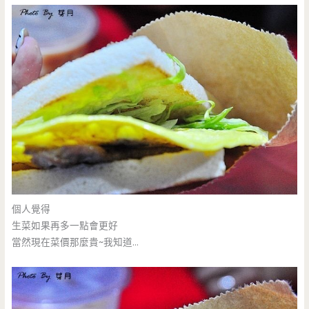
個人覺得
生菜如果再多一點會更好
當然現在菜價那麼貴~我知道…