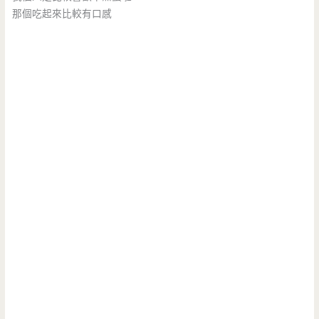
那個吃起來比較有口感