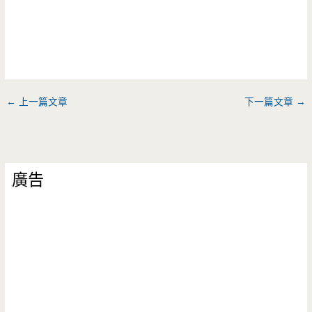
←
上一篇文章
下一篇文章
→
廣告