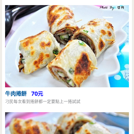
牛肉捲餅
70元
刁民每次看到捲餅都一定要點上一捲試試