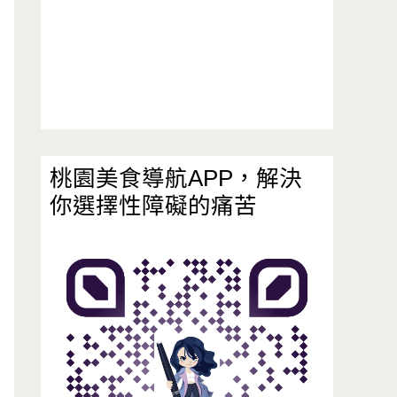
桃園美食導航APP，解決
你選擇性障礙的痛苦