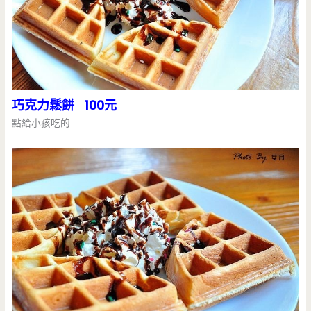
巧克力鬆餅 100元
點給小孩吃的