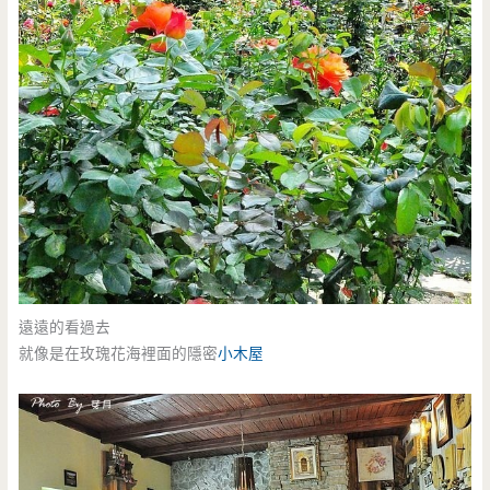
遠遠的看過去
就像是在玫瑰花海裡面的隱密
小木屋