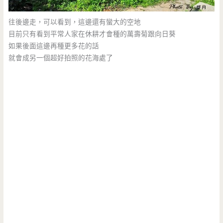
往後邊走，可以看到，這邊還有蠻大的空地
目前只有看到平常人家在休耕才會種的萬壽菊跟向日葵
如果後面這邊再種更多花的話
就會成另一個超好拍照的花海處了