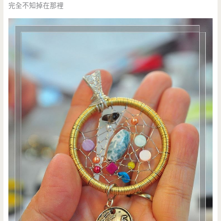
完全不知掉在那裡