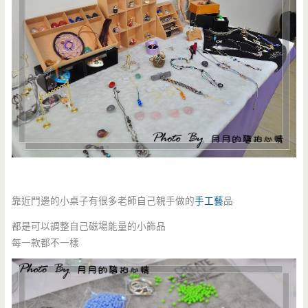
靠近門邊的小桌子有很多老師自己親手做的
手工藝
品
都是可以調整自己磁場能量的小飾品
每一款都不一樣