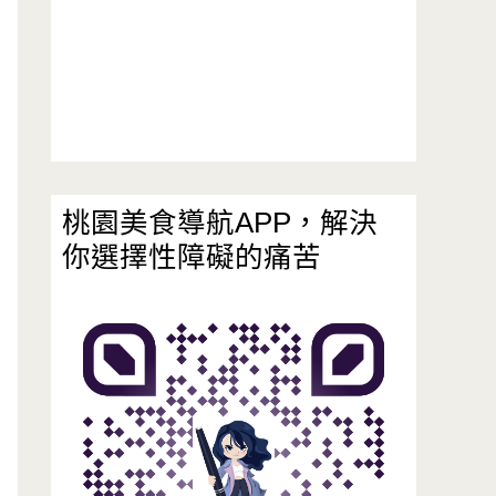
桃園美食導航APP，解決
你選擇性障礙的痛苦