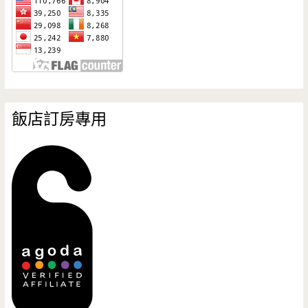
飯店訂房專用