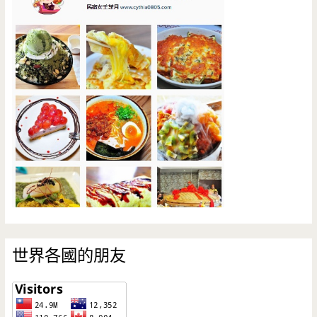
世界各國的朋友