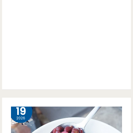
1 月
19
2026