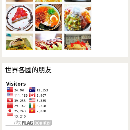
世界各國的朋友