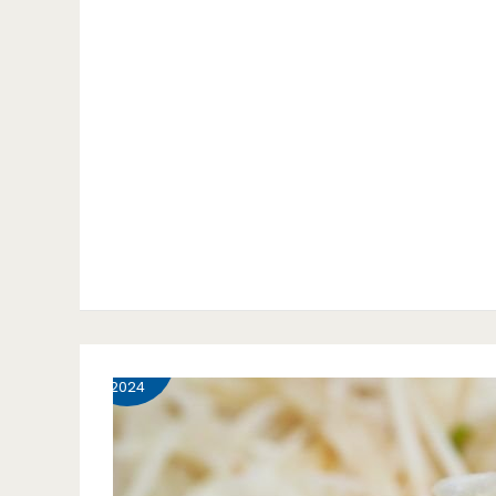
10 月
9
2024