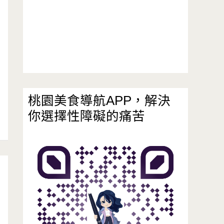
桃園美食導航APP，解決
你選擇性障礙的痛苦