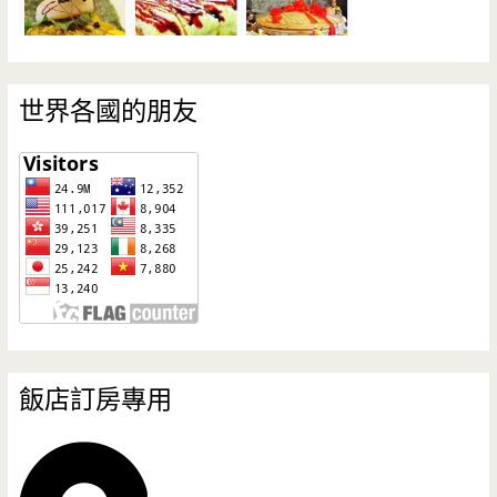
世界各國的朋友
飯店訂房專用