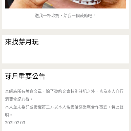
送我一杯珍奶，給我一個鼓勵吧！
來找芽月玩
芽月重要公告
本網站所有美食文章，除了邀約文會特別註記之外，皆為本人自行
消費食記心得。
本人並未委託或授權第三方以本人名義洽談業務合作事宜，特此聲
明。
2021.02.03