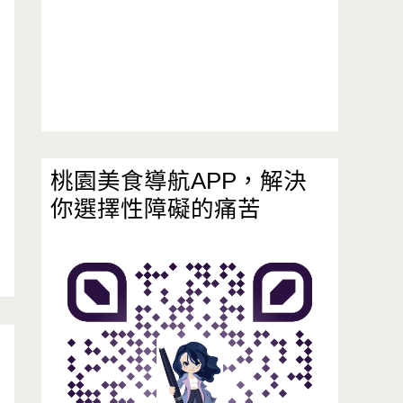
桃園美食導航APP，解決
你選擇性障礙的痛苦