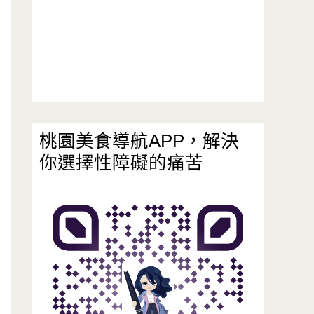
桃園美食導航APP，解決
你選擇性障礙的痛苦