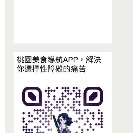
桃園美食導航APP，解決
你選擇性障礙的痛苦