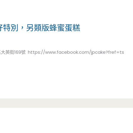
好特別，另類版蜂蜜蛋糕
69號 https://www.facebook.com/jpcake?fref=ts