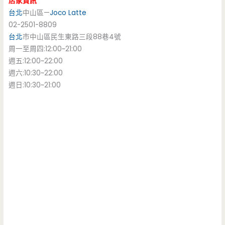
店家資訊
台北
中山區—
Joco Latte
02-2501-8809
台北
市中山區民生東路三段88巷4號
周一至周四:12:00~21:00
週五:12:00~22:00
週六:10:30~22:00
週日:10:30~21:00