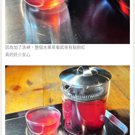
因為加了洛神，整個水果茶看起來有點粉紅
真的好少女心