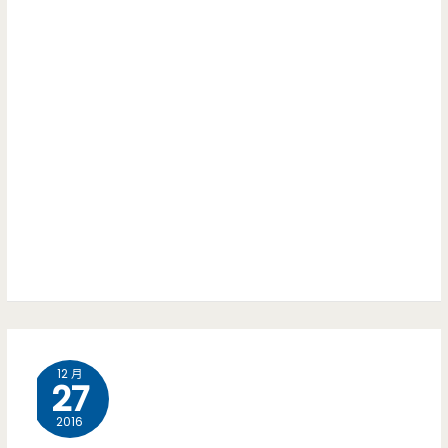
12 月
27
2016