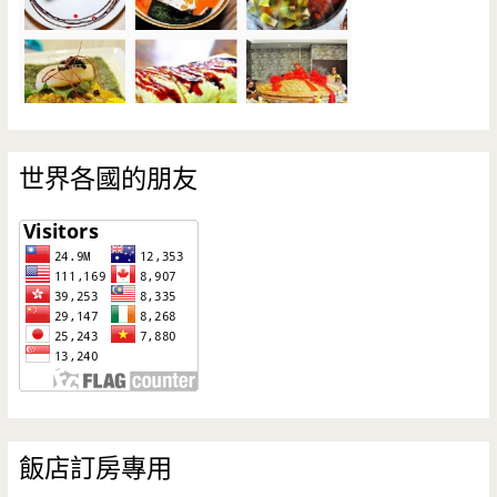
世界各國的朋友
飯店訂房專用