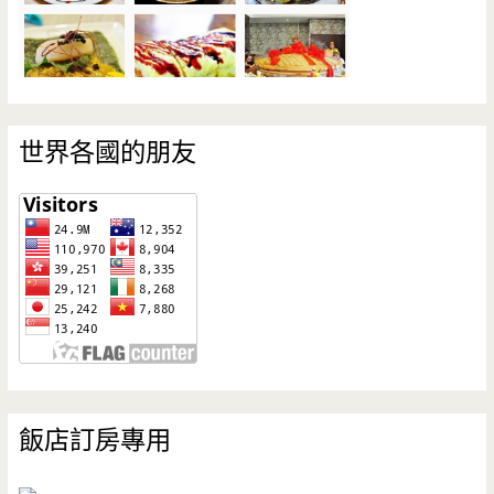
世界各國的朋友
飯店訂房專用