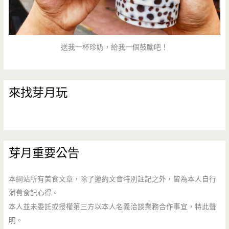
送我一杯珍奶，給我一個鼓勵吧！
來找芽月玩
芽月重要公告
本網站所有美食文章，除了邀約文會特別註記之外，皆為本人自行
消費食記心得。
本人並未委託或授權第三方以本人名義洽談業務合作事宜，特此聲
明。