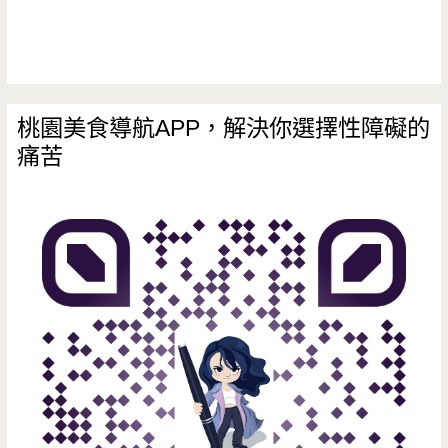
桃園美食導航APP，解決你選擇性障礙的
痛苦