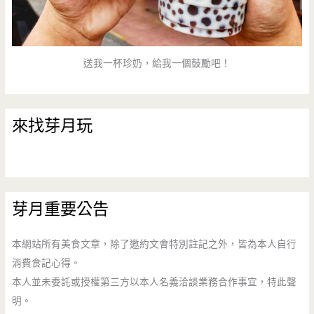
送我一杯珍奶，給我一個鼓勵吧！
來找芽月玩
芽月重要公告
本網站所有美食文章，除了邀約文會特別註記之外，皆為本人自行
消費食記心得。
本人並未委託或授權第三方以本人名義洽談業務合作事宜，特此聲
明。