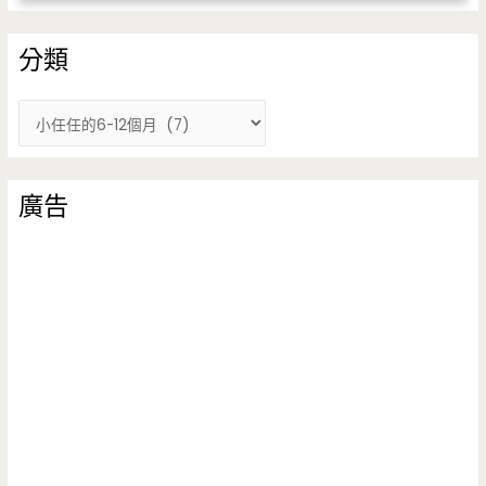
分類
分
類
廣告