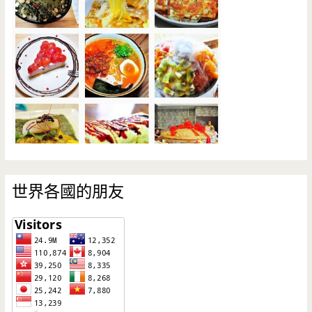
世界各國的朋友