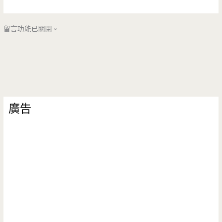
留言功能已關閉。
廣告