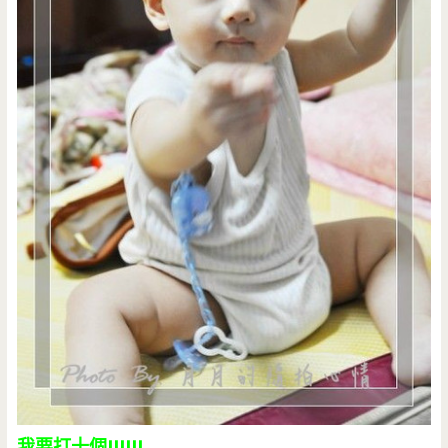
我要打十個!!!!!!