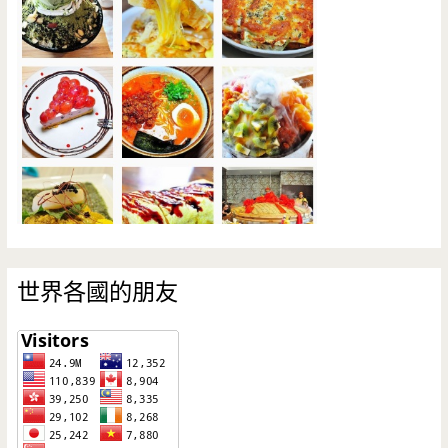
世界各國的朋友