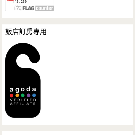
飯店訂房專用