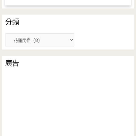
分類
分
類
廣告